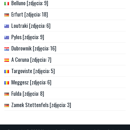
Belluno [zdjęcia: 9]
Erfurt [zdjęcia: 18]
Loutraki [zdjęcia: 6]
Pylos [zdjęcia: 9]
Dubrownik [zdjęcia: 16]
A Coruna [zdjęcia: 7]
Targoviste [zdjęcia: 5]
Meggesz [zdjęcia: 6]
Fulda [zdjęcia: 8]
Zamek Stettenfels [zdjęcia: 3]