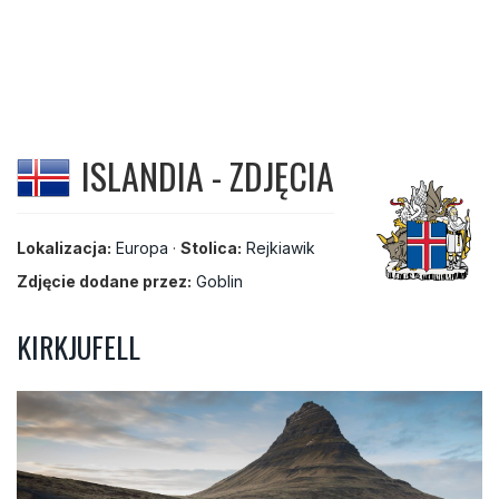
ISLANDIA - ZDJĘCIA
Lokalizacja:
Europa
·
Stolica:
Rejkiawik
Zdjęcie dodane przez:
Goblin
KIRKJUFELL