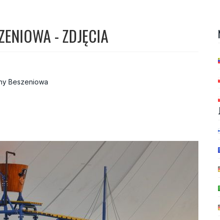
ZENIOWA - ZDJĘCIA
lny Beszeniowa