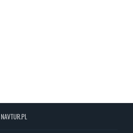
NAVTUR.PL