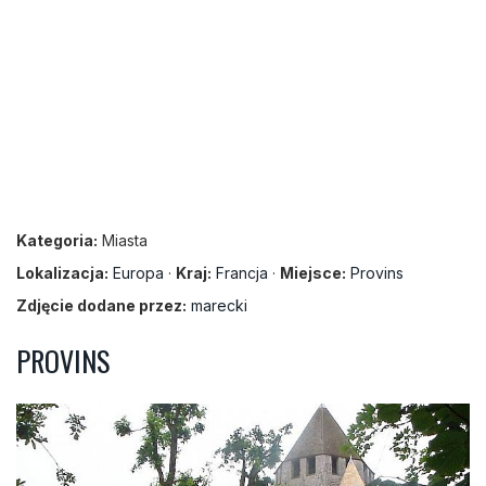
Kategoria:
Miasta
Lokalizacja:
Europa
·
Kraj:
Francja
·
Miejsce:
Provins
Zdjęcie dodane przez:
marecki
PROVINS