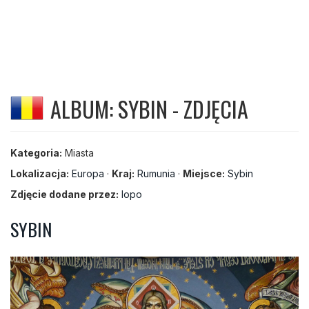
ALBUM: SYBIN - ZDJĘCIA
Kategoria:
Miasta
Lokalizacja:
Europa
·
Kraj:
Rumunia
·
Miejsce:
Sybin
Zdjęcie dodane przez:
lopo
SYBIN