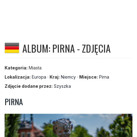
ALBUM: PIRNA - ZDJĘCIA
Kategoria:
Miasta
Lokalizacja:
Europa
·
Kraj:
Niemcy
·
Miejsce:
Pirna
Zdjęcie dodane przez:
Szyszka
PIRNA