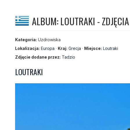
ALBUM: LOUTRAKI - ZDJĘCIA
Kategoria:
Uzdrowiska
Lokalizacja:
Europa
·
Kraj:
Grecja
·
Miejsce:
Loutraki
Zdjęcie dodane przez:
Tadzio
LOUTRAKI