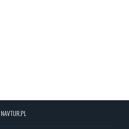
NAVTUR.PL