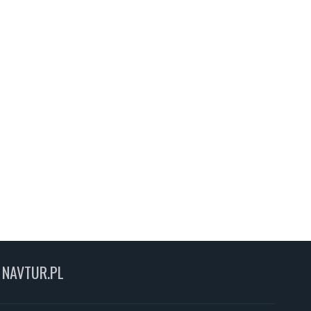
NAVTUR.PL