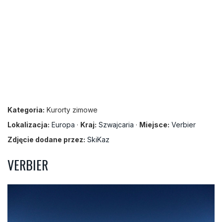
Kategoria:
Kurorty zimowe
Lokalizacja:
Europa
·
Kraj:
Szwajcaria
·
Miejsce:
Verbier
Zdjęcie dodane przez:
SkiKaz
VERBIER