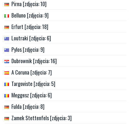
Pirna [zdjęcia: 10]
Belluno [zdjęcia: 9]
Erfurt [zdjęcia: 18]
Loutraki [zdjęcia: 6]
Pylos [zdjęcia: 9]
Dubrownik [zdjęcia: 16]
A Coruna [zdjęcia: 7]
Targoviste [zdjęcia: 5]
Meggesz [zdjęcia: 6]
Fulda [zdjęcia: 8]
Zamek Stettenfels [zdjęcia: 3]