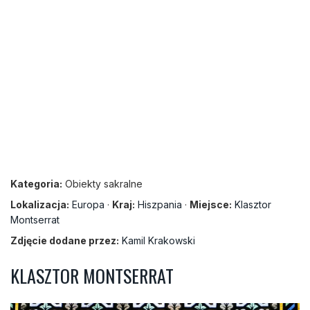
Kategoria:
Obiekty sakralne
Lokalizacja:
Europa
·
Kraj:
Hiszpania
·
Miejsce:
Klasztor
Montserrat
Zdjęcie dodane przez:
Kamil Krakowski
KLASZTOR MONTSERRAT