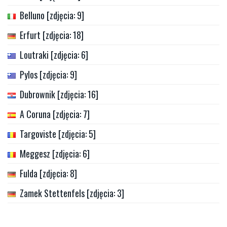
Belluno [zdjęcia: 9]
Erfurt [zdjęcia: 18]
Loutraki [zdjęcia: 6]
Pylos [zdjęcia: 9]
Dubrownik [zdjęcia: 16]
A Coruna [zdjęcia: 7]
Targoviste [zdjęcia: 5]
Meggesz [zdjęcia: 6]
Fulda [zdjęcia: 8]
Zamek Stettenfels [zdjęcia: 3]