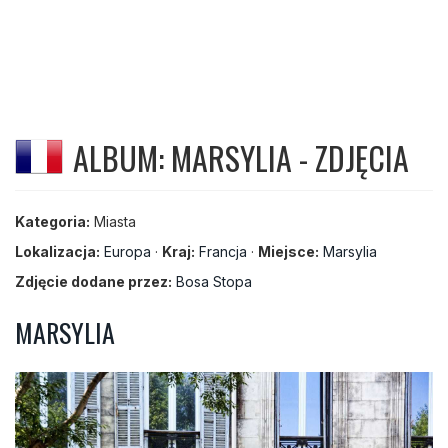
ALBUM: MARSYLIA - ZDJĘCIA
Kategoria:
Miasta
Lokalizacja:
Europa
·
Kraj:
Francja
·
Miejsce:
Marsylia
Zdjęcie dodane przez:
Bosa Stopa
MARSYLIA