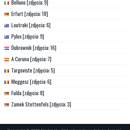
Belluno [zdjęcia: 9]
Erfurt [zdjęcia: 18]
Loutraki [zdjęcia: 6]
Pylos [zdjęcia: 9]
Dubrownik [zdjęcia: 16]
A Coruna [zdjęcia: 7]
Targoviste [zdjęcia: 5]
Meggesz [zdjęcia: 6]
Fulda [zdjęcia: 8]
Zamek Stettenfels [zdjęcia: 3]