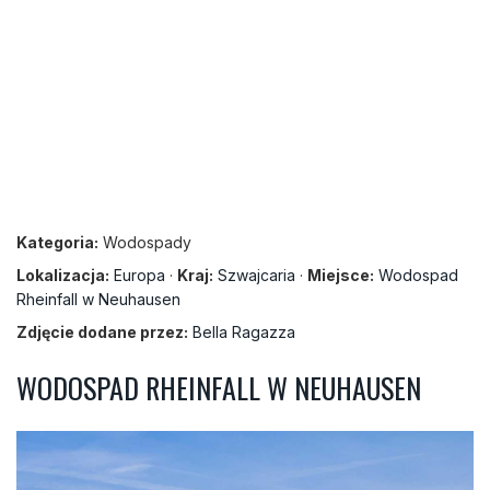
Kategoria:
Wodospady
Lokalizacja:
Europa
·
Kraj:
Szwajcaria
·
Miejsce:
Wodospad
Rheinfall w Neuhausen
Zdjęcie dodane przez:
Bella Ragazza
WODOSPAD RHEINFALL W NEUHAUSEN