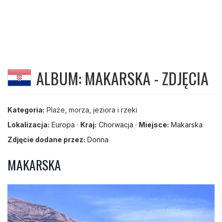
ALBUM: MAKARSKA - ZDJĘCIA
Kategoria:
Plaże, morza, jeziora i rzeki
Lokalizacja:
Europa
·
Kraj:
Chorwacja
·
Miejsce:
Makarska
Zdjęcie dodane przez:
Donna
MAKARSKA