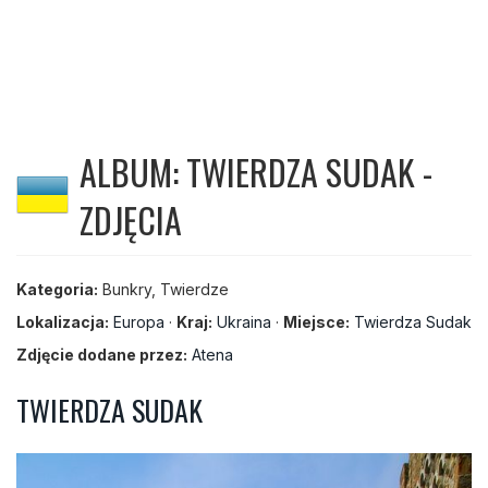
ALBUM: TWIERDZA SUDAK -
ZDJĘCIA
Kategoria:
Bunkry, Twierdze
Lokalizacja:
Europa
·
Kraj:
Ukraina
·
Miejsce:
Twierdza Sudak
Zdjęcie dodane przez:
Atena
TWIERDZA SUDAK