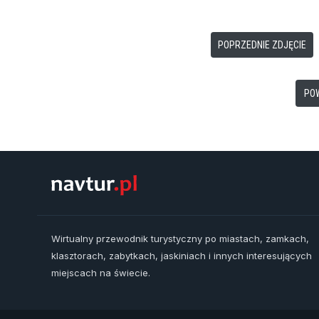
POPRZEDNIE ZDJĘCIE
PO
Wirtualny przewodnik turystyczny po miastach, zamkach,
klasztorach, zabytkach, jaskiniach i innych interesujących
miejscach na świecie.