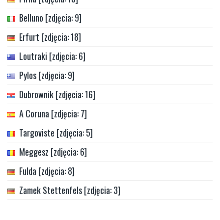
Belluno [zdjęcia: 9]
Erfurt [zdjęcia: 18]
Loutraki [zdjęcia: 6]
Pylos [zdjęcia: 9]
Dubrownik [zdjęcia: 16]
A Coruna [zdjęcia: 7]
Targoviste [zdjęcia: 5]
Meggesz [zdjęcia: 6]
Fulda [zdjęcia: 8]
Zamek Stettenfels [zdjęcia: 3]