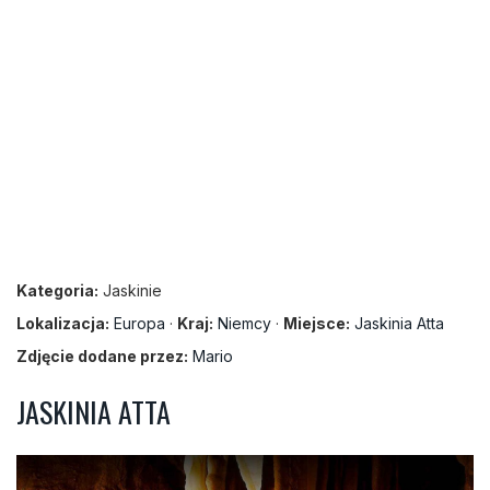
Kategoria:
Jaskinie
Lokalizacja:
Europa
·
Kraj:
Niemcy
·
Miejsce:
Jaskinia Atta
Zdjęcie dodane przez:
Mario
JASKINIA ATTA