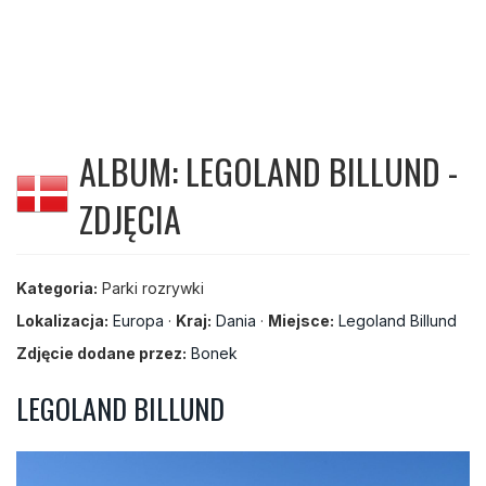
ALBUM: LEGOLAND BILLUND -
ZDJĘCIA
Kategoria:
Parki rozrywki
Lokalizacja:
Europa
·
Kraj:
Dania
·
Miejsce:
Legoland Billund
Zdjęcie dodane przez:
Bonek
LEGOLAND BILLUND