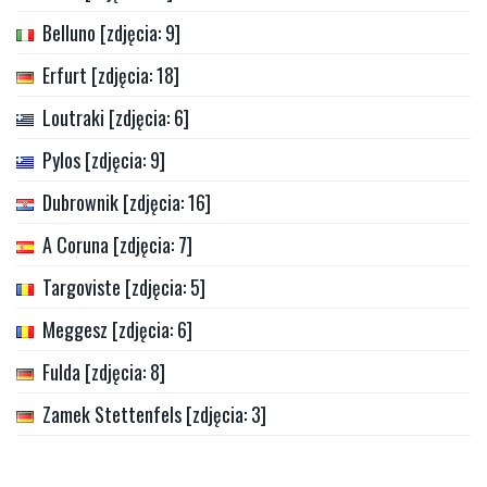
Belluno [zdjęcia: 9]
Erfurt [zdjęcia: 18]
Loutraki [zdjęcia: 6]
Pylos [zdjęcia: 9]
Dubrownik [zdjęcia: 16]
A Coruna [zdjęcia: 7]
Targoviste [zdjęcia: 5]
Meggesz [zdjęcia: 6]
Fulda [zdjęcia: 8]
Zamek Stettenfels [zdjęcia: 3]