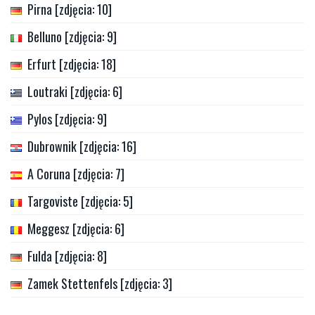
Pirna [zdjęcia: 10]
Belluno [zdjęcia: 9]
Erfurt [zdjęcia: 18]
Loutraki [zdjęcia: 6]
Pylos [zdjęcia: 9]
Dubrownik [zdjęcia: 16]
A Coruna [zdjęcia: 7]
Targoviste [zdjęcia: 5]
Meggesz [zdjęcia: 6]
Fulda [zdjęcia: 8]
Zamek Stettenfels [zdjęcia: 3]