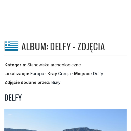
ALBUM: DELFY - ZDJĘCIA
Kategoria:
Stanowiska archeologiczne
Lokalizacja:
Europa
·
Kraj:
Grecja
·
Miejsce:
Delfy
Zdjęcie dodane przez:
Biały
DELFY