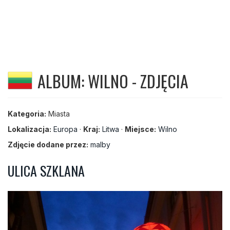
ALBUM: WILNO - ZDJĘCIA
Kategoria:
Miasta
Lokalizacja:
Europa
·
Kraj:
Litwa
·
Miejsce:
Wilno
Zdjęcie dodane przez:
malby
ULICA SZKLANA