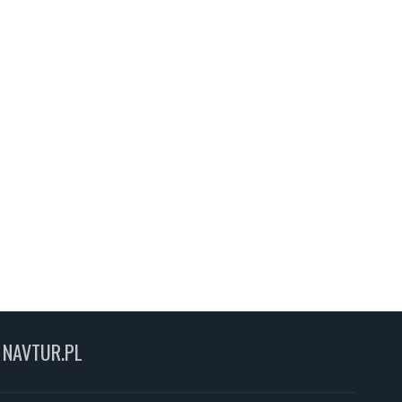
NAVTUR.PL