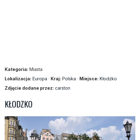
Kategoria:
Miasta
Lokalizacja:
Europa
·
Kraj:
Polska
·
Miejsce:
Kłodzko
Zdjęcie dodane przez:
carston
KŁODZKO