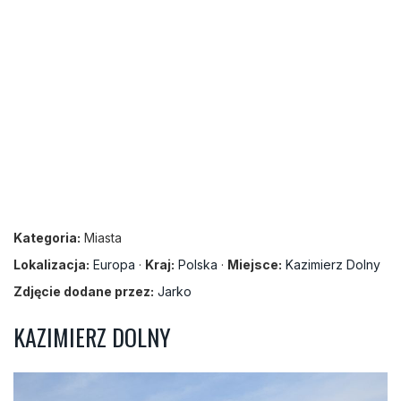
Kategoria:
Miasta
Lokalizacja:
Europa
·
Kraj:
Polska
·
Miejsce:
Kazimierz Dolny
Zdjęcie dodane przez:
Jarko
KAZIMIERZ DOLNY