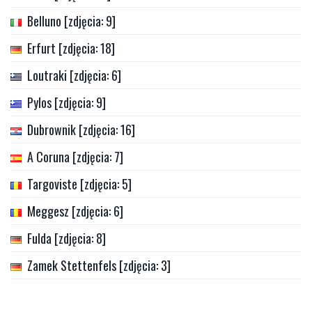
Belluno [zdjęcia: 9]
Erfurt [zdjęcia: 18]
Loutraki [zdjęcia: 6]
Pylos [zdjęcia: 9]
Dubrownik [zdjęcia: 16]
A Coruna [zdjęcia: 7]
Targoviste [zdjęcia: 5]
Meggesz [zdjęcia: 6]
Fulda [zdjęcia: 8]
Zamek Stettenfels [zdjęcia: 3]