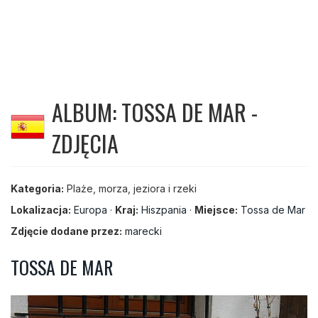
ALBUM: TOSSA DE MAR -
ZDJĘCIA
Kategoria:
Plaże, morza, jeziora i rzeki
Lokalizacja:
Europa
·
Kraj:
Hiszpania
·
Miejsce:
Tossa de Mar
Zdjęcie dodane przez:
marecki
TOSSA DE MAR