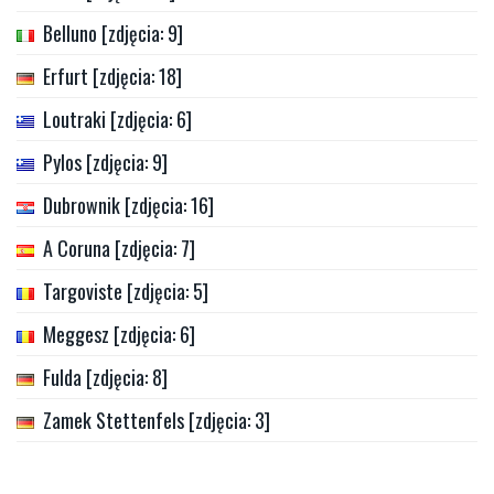
Belluno [zdjęcia: 9]
Erfurt [zdjęcia: 18]
Loutraki [zdjęcia: 6]
Pylos [zdjęcia: 9]
Dubrownik [zdjęcia: 16]
A Coruna [zdjęcia: 7]
Targoviste [zdjęcia: 5]
Meggesz [zdjęcia: 6]
Fulda [zdjęcia: 8]
Zamek Stettenfels [zdjęcia: 3]