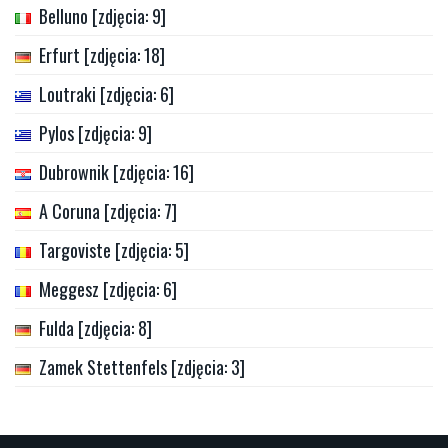
Belluno [zdjęcia: 9]
Erfurt [zdjęcia: 18]
Loutraki [zdjęcia: 6]
Pylos [zdjęcia: 9]
Dubrownik [zdjęcia: 16]
A Coruna [zdjęcia: 7]
Targoviste [zdjęcia: 5]
Meggesz [zdjęcia: 6]
Fulda [zdjęcia: 8]
Zamek Stettenfels [zdjęcia: 3]