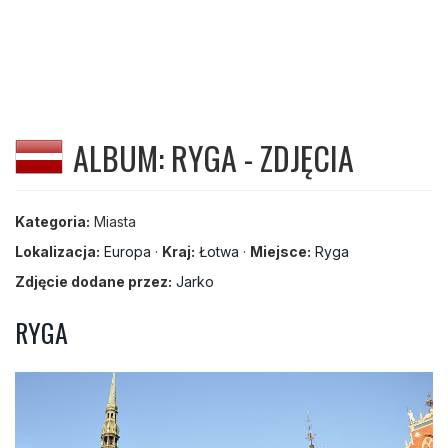
ALBUM: RYGA - ZDJĘCIA
Kategoria:
Miasta
Lokalizacja:
Europa
·
Kraj:
Łotwa
·
Miejsce:
Ryga
Zdjęcie dodane przez:
Jarko
RYGA