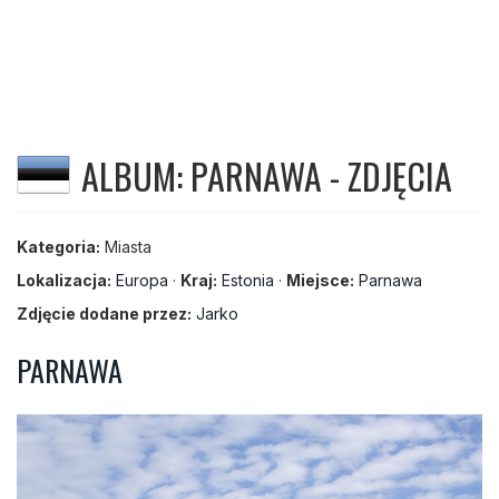
ALBUM: PARNAWA - ZDJĘCIA
Kategoria:
Miasta
Lokalizacja:
Europa
·
Kraj:
Estonia
·
Miejsce:
Parnawa
Zdjęcie dodane przez:
Jarko
PARNAWA