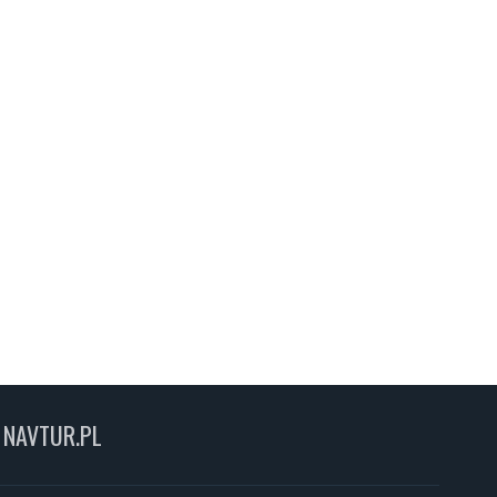
NAVTUR.PL