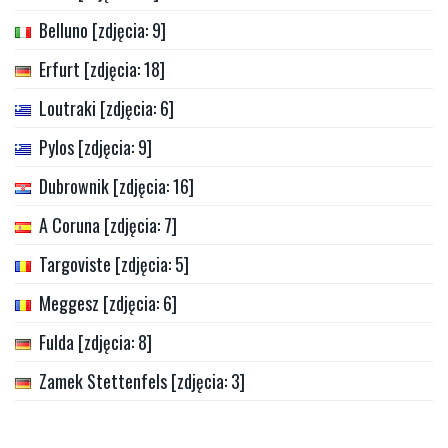
Belluno [zdjęcia: 9]
Erfurt [zdjęcia: 18]
Loutraki [zdjęcia: 6]
Pylos [zdjęcia: 9]
Dubrownik [zdjęcia: 16]
A Coruna [zdjęcia: 7]
Targoviste [zdjęcia: 5]
Meggesz [zdjęcia: 6]
Fulda [zdjęcia: 8]
Zamek Stettenfels [zdjęcia: 3]