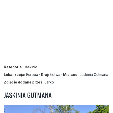
Kategoria:
Jaskinie
Lokalizacja:
Europa
·
Kraj:
Łotwa
·
Miejsce:
Jaskinia Gutmana
Zdjęcie dodane przez:
Jarko
JASKINIA GUTMANA