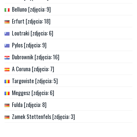
Belluno [zdjęcia: 9]
Erfurt [zdjęcia: 18]
Loutraki [zdjęcia: 6]
Pylos [zdjęcia: 9]
Dubrownik [zdjęcia: 16]
A Coruna [zdjęcia: 7]
Targoviste [zdjęcia: 5]
Meggesz [zdjęcia: 6]
Fulda [zdjęcia: 8]
Zamek Stettenfels [zdjęcia: 3]