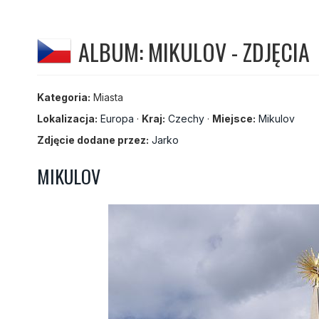
ALBUM: MIKULOV - ZDJĘCIA
Kategoria:
Miasta
Lokalizacja:
Europa
·
Kraj:
Czechy
·
Miejsce:
Mikulov
Zdjęcie dodane przez:
Jarko
MIKULOV